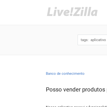
Banco de conhecimento
Posso vender produtos p