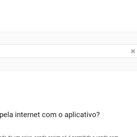
ela internet com o aplicativo?