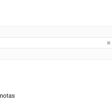
 notas