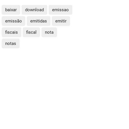
baixar
download
emissao
emissão
emitidas
emitir
fiscais
fiscal
nota
notas