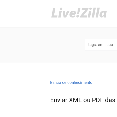
Banco de conhecimento
Enviar XML ou PDF das