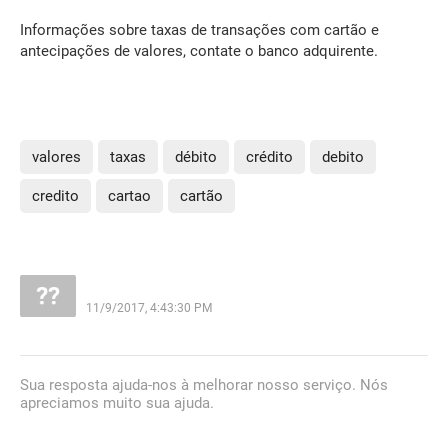
Informações sobre taxas de transações com cartão e
antecipações de valores, contate o banco adquirente.
valores
taxas
débito
crédito
debito
credito
cartao
cartão
11/9/2017, 4:43:30 PM
Sua resposta ajuda-nos à melhorar nosso serviço. Nós
apreciamos muito sua ajuda.