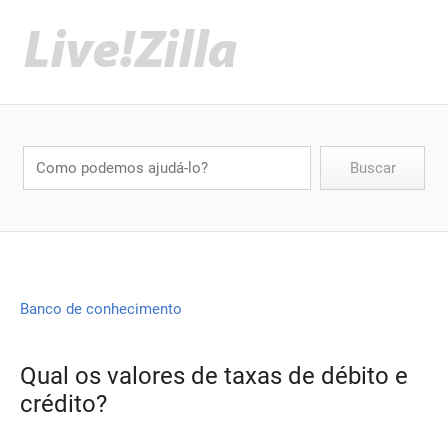
Banco de conhecimento
Qual os valores de taxas de débito e
crédito?