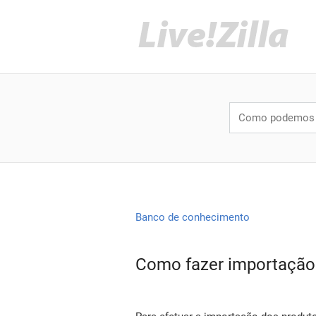
Banco de conhecimento
Como fazer importação