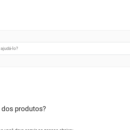
 dos produtos?