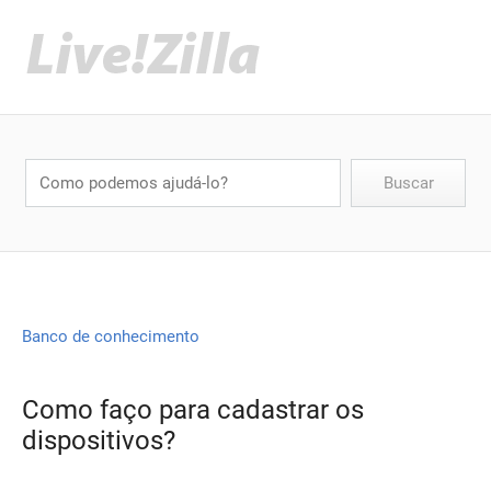
Banco de conhecimento
Como faço para cadastrar os
dispositivos?