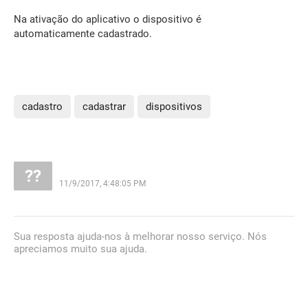
Na ativação do aplicativo o dispositivo é
automaticamente cadastrado.
cadastro
cadastrar
dispositivos
11/9/2017, 4:48:05 PM
Sua resposta ajuda-nos à melhorar nosso serviço. Nós
apreciamos muito sua ajuda.