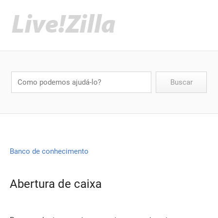
Banco de conhecimento
Abertura de caixa