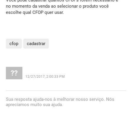
no momento da venda ao selecionar o produto você
escolhe qual CFOP quer usar.
cfop
cadastrar
12/27/2017, 2:00:33 PM
Sua resposta ajuda-nos à melhorar nosso serviço. Nós
apreciamos muito sua ajuda.