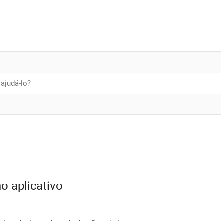
o aplicativo