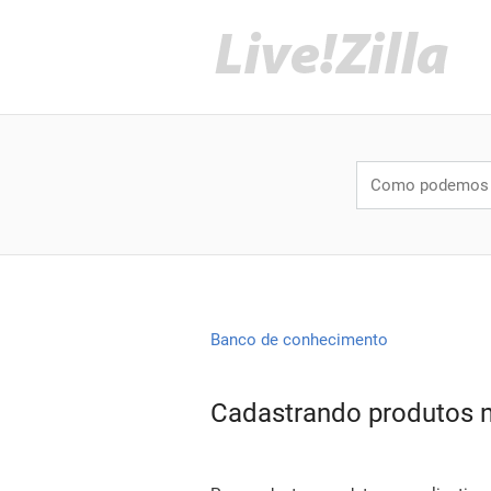
Banco de conhecimento
Cadastrando produtos n