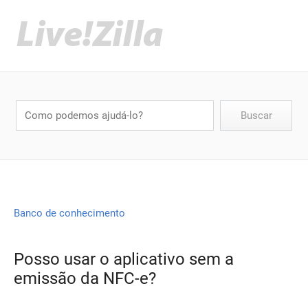
Banco de conhecimento
Posso usar o aplicativo sem a
emissão da NFC-e?