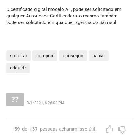
O certificado digital modelo A1, pode ser solicitado em
qualquer Autoridade Certificadora, o mesmo também
pode ser solicitado em qualquer agência do Banrisul.
solicitar
comprar
conseguir
baixar
adquirir
3/6/2024, 6:26:08 PM
59
de
137
pessoas acharam isso útill.