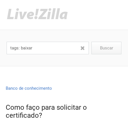
Banco de conhecimento
Como faço para solicitar o
certificado?