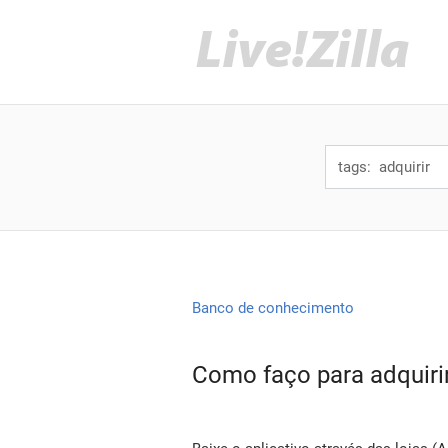
Banco de conhecimento
Como faço para adquirir