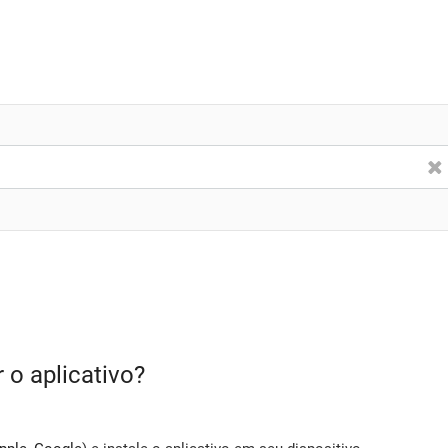
 o aplicativo?