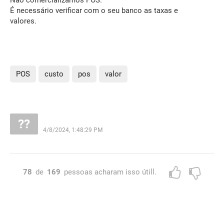
É necessário verificar com o seu banco as taxas e
valores.
POS
custo
pos
valor
4/8/2024, 1:48:29 PM
78
de
169
pessoas acharam isso útill.