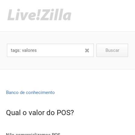
Banco de conhecimento
Qual o valor do POS?
Não comercializamos POS.