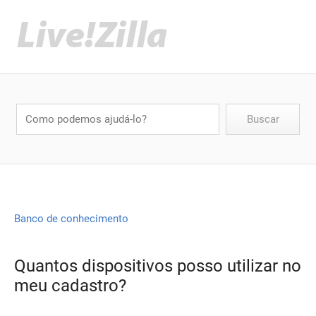
Banco de conhecimento
Quantos dispositivos posso utilizar no
meu cadastro?