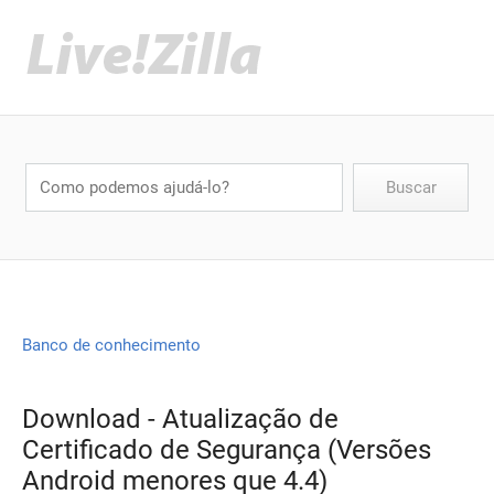
Banco de conhecimento
Download - Atualização de
Certificado de Segurança (Versões
Android menores que 4.4)