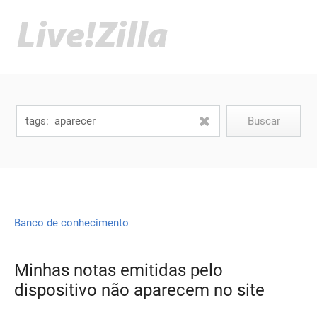
Banco de conhecimento
Minhas notas emitidas pelo
dispositivo não aparecem no site