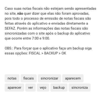
Caso suas notas fiscais não estejam sendo apresentadas
no site,
não
quer dizer que elas não foram aprovadas,
pois todo o processo de emissão de notas fiscais são
feitas através do aplicativo e enviadas diretamente a
SEFAZ. Porém as informações das notas fiscais são
sincronizadas com o site após o backup do aplicativo
que ocorre entre 7:00 e 9:00.
OBS.: Para forçar que o aplicativo faça um backup siga
essas opções: FISCAL > BACKUP > OK
notas
fiscais
sincronizar
aparecem
aparecer
ver
vejo
backup
sincroniza