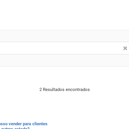
2 Resultados encontrados
sso vender para clientes