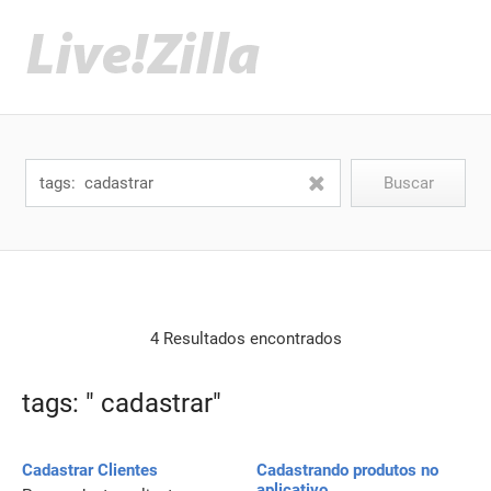
4 Resultados encontrados
tags: " cadastrar"
Cadastrar Clientes
Cadastrando produtos no
aplicativo