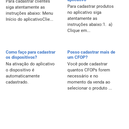
Para cadastrar clientes
Para cadastrar produtos
siga atentamente as
no aplicativo siga
instruções abaixo: Menu
atentamente as
Início do aplicativoClie...
instruções abaixo:1. a)
Clique em...
Como faço para cadastrar
Posso cadastrar mais de
os dispositivos?
um CFOP?
Na ativação do aplicativo
Você pode cadastrar
o dispositivo é
quantos CFOPs forem
automaticamente
necessário e no
cadastrado.
momento da venda ao
selecionar o produto ...