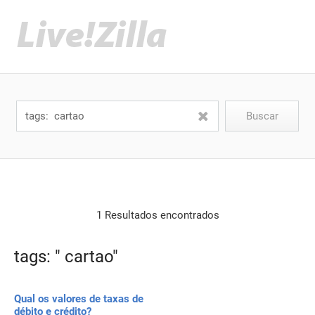
1 Resultados encontrados
tags: " cartao"
Qual os valores de taxas de
débito e crédito?