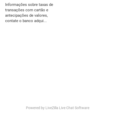
Informações sobre taxas de
transações com cartão e
antecipações de valores,
contate o banco adqui...
Powered by LiveZilla Live Chat Software