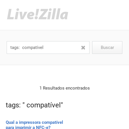
1 Resultados encontrados
tags: " compatível"
Qual a impressora compatível
para imprimir a NFC-e?