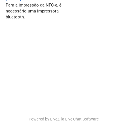
Para a impressão da NFC-e, é
necessário uma impressora
bluetooth.
Powered by LiveZilla Live Chat Software