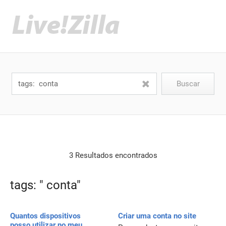
3 Resultados encontrados
tags: " conta"
Quantos dispositivos
Criar uma conta no site
posso utilizar no meu