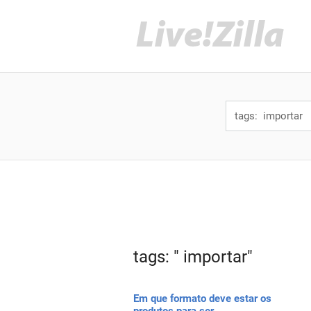
tags: " importar"
Em que formato deve estar os