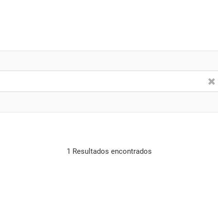
1 Resultados encontrados