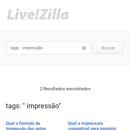
2 Resultados encontrados
tags: " impressão"
Qual o formato da
Qual a impressora
impressão das notas
compatível para imprimir