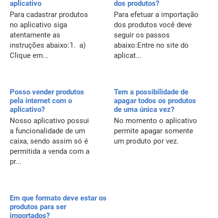
aplicativo
dos produtos?
Para cadastrar produtos
Para efetuar a importação
no aplicativo siga
dos produtos você deve
atentamente as
seguir os passos
instruções abaixo:1. a)
abaixo:Entre no site do
Clique em...
aplicat...
Posso vender produtos
Tem a possibilidade de
pela internet com o
apagar todos os produtos
aplicativo?
de uma única vez?
Nosso aplicativo possui
No momento o aplicativo
a funcionalidade de um
permite apagar somente
caixa, sendo assim só é
um produto por vez.
permitida a venda com a
pr...
Em que formato deve estar os
produtos para ser
importados?