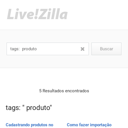
5 Resultados encontrados
tags: " produto"
Cadastrando produtos no
Como fazer importação