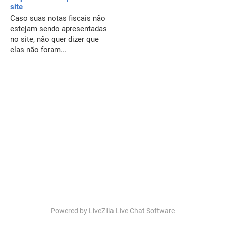
site
Caso suas notas fiscais não
estejam sendo apresentadas
no site, não quer dizer que
elas não foram...
Powered by LiveZilla Live Chat Software