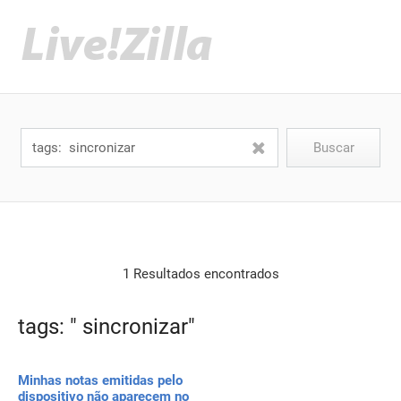
1 Resultados encontrados
tags: " sincronizar"
Minhas notas emitidas pelo
dispositivo não aparecem no