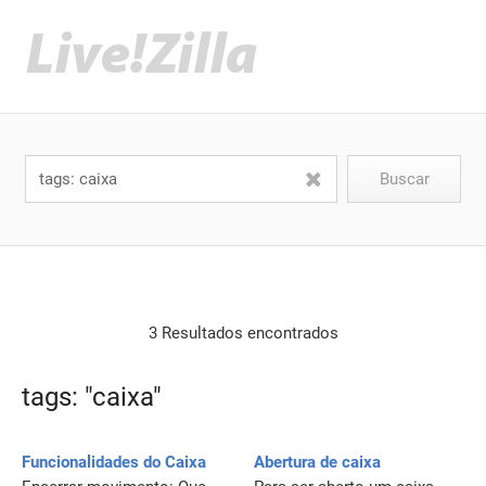
3 Resultados encontrados
tags: "caixa"
Funcionalidades do Caixa
Abertura de caixa