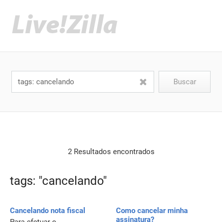
2 Resultados encontrados
tags: "cancelando"
Cancelando nota fiscal
Como cancelar minha
assinatura?