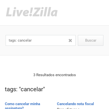
3 Resultados encontrados
tags: "cancelar"
Como cancelar minha
Cancelando nota fiscal
assinatura?