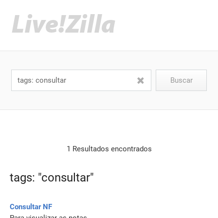
1 Resultados encontrados
tags: "consultar"
Consultar NF