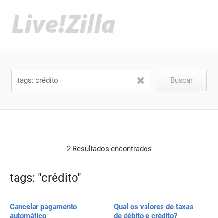
2 Resultados encontrados
tags: "crédito"
Cancelar pagamento
Qual os valores de taxas
automático
de débito e crédito?