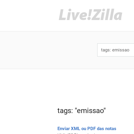
tags: "emissao"
Enviar XML ou PDF das notas