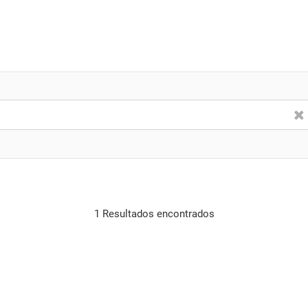
1 Resultados encontrados