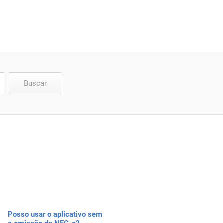
Posso usar o aplicativo sem