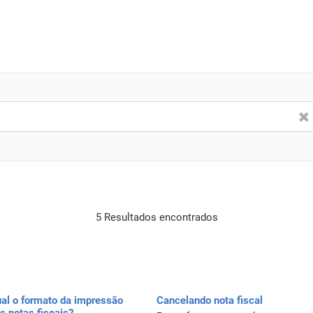
5 Resultados encontrados
al o formato da impressão
Cancelando nota fiscal