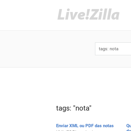
tags: "nota"
Enviar XML ou PDF das notas
Qu