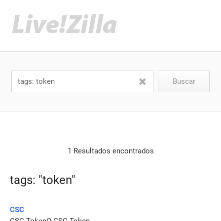
1 Resultados encontrados
tags: "token"
CSC